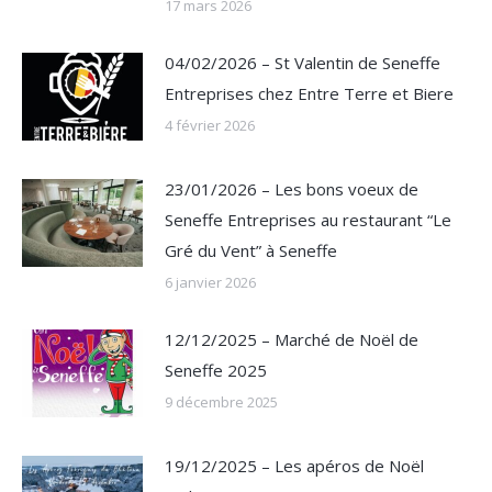
17 mars 2026
04/02/2026 – St Valentin de Seneffe
Entreprises chez Entre Terre et Biere
4 février 2026
23/01/2026 – Les bons voeux de
Seneffe Entreprises au restaurant “Le
Gré du Vent” à Seneffe
6 janvier 2026
12/12/2025 – Marché de Noël de
Seneffe 2025
9 décembre 2025
19/12/2025 – Les apéros de Noël