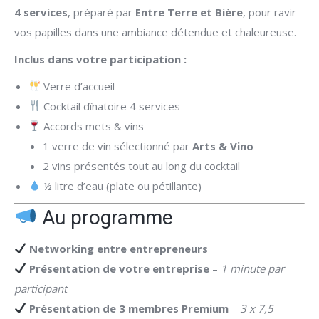
4 services
, préparé par
Entre Terre et Bière
, pour ravir
vos papilles dans une ambiance détendue et chaleureuse.
Inclus dans votre participation :
Verre d’accueil
Cocktail dînatoire 4 services
Accords mets & vins
1 verre de vin sélectionné par
Arts & Vino
2 vins présentés tout au long du cocktail
½ litre d’eau (plate ou pétillante)
Au programme
Networking entre entrepreneurs
Présentation de votre entreprise
–
1 minute par
participant
Présentation de 3 membres Premium
–
3 x 7,5