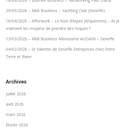
18/09/2026 – Journée Business – Networking Pairi Daiza
29/05/2026 – Midi Business – Yachting Club (Seneffe)
16/04/2026 – Afterwork – Le bois d’Arpes (Arquennes) – Ai‑je
vraiment les moyens de prendre des risques ?
13/03/2026 – Midi Business Menuiserie AUDAIN – Seneffe
04/02/2026 – St Valentin de Seneffe Entreprises chez Entre
Terre et Biere
Archives
juillet 2026
avril 2026
mars 2026
février 2026