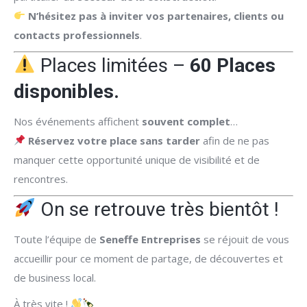
N’hésitez pas à inviter vos partenaires, clients ou
contacts professionnels
.
Places limitées –
60 Places
disponibles.
Nos événements affichent
souvent complet
…
Réservez votre place sans tarder
afin de ne pas
manquer cette opportunité unique de visibilité et de
rencontres.
On se retrouve très bientôt !
Toute l’équipe de
Seneffe Entreprises
se réjouit de vous
accueillir pour ce moment de partage, de découvertes et
de business local.
À très vite !