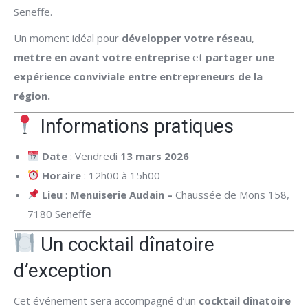
Seneffe.
Un moment idéal pour
développer votre réseau
,
mettre en avant votre entreprise
et
partager une
expérience conviviale entre entrepreneurs de la
région.
Informations pratiques
Date
: Vendredi
13 mars 2026
Horaire
: 12h00 à 15h00
Lieu
:
Menuiserie Audain –
Chaussée de Mons 158,
7180 Seneffe
Un cocktail dînatoire
d’exception
Cet événement sera accompagné d’un
cocktail dînatoire