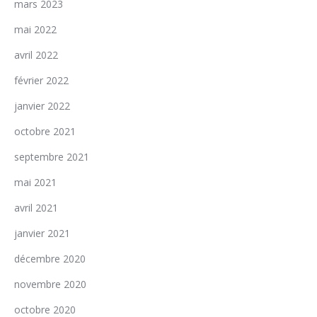
mars 2023
mai 2022
avril 2022
février 2022
janvier 2022
octobre 2021
septembre 2021
mai 2021
avril 2021
janvier 2021
décembre 2020
novembre 2020
octobre 2020