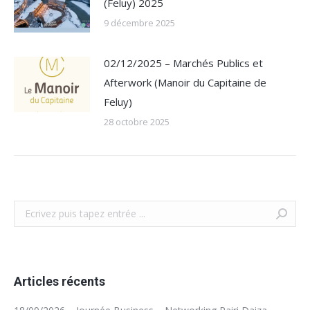
(Feluy) 2025
9 décembre 2025
02/12/2025 – Marchés Publics et
Afterwork (Manoir du Capitaine de
Feluy)
28 octobre 2025
Recherche
Articles récents