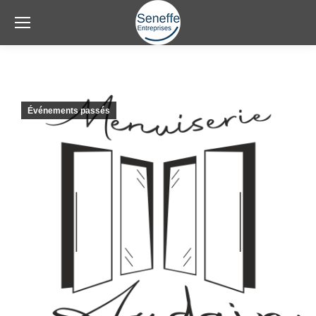
Événements passés