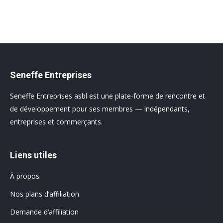
Seneffe Entreprises
Seneffe Entreprises asbl est une plate-forme de rencontre et
de développement pour ses membres — indépendants,
entreprises et commerçants.
Liens utiles
À propos
Nos plans d’affiliation
Demande d’affiliation