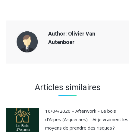
Author:
Olivier Van
Autenboer
Articles similaires
16/04/2026 – Afterwork – Le bois
d’Arpes (Arquennes) – Ai‑je vraiment les
moyens de prendre des risques ?