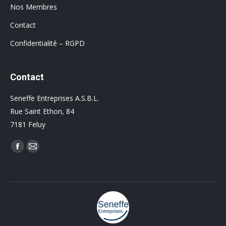
Nos Membres
Contact
Confidentialité – RGPD
Contact
Seneffe Entreprises A.S.B.L.
Rue Saint Ethon, 84
7181 Feluy
Trouvez nous sur :
Facebook
Mail