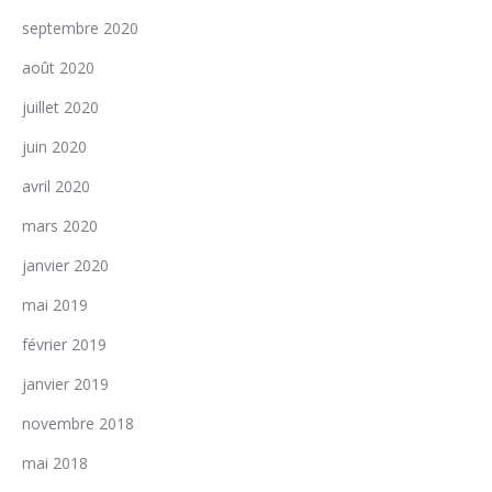
septembre 2020
août 2020
juillet 2020
juin 2020
avril 2020
mars 2020
janvier 2020
mai 2019
février 2019
janvier 2019
novembre 2018
mai 2018