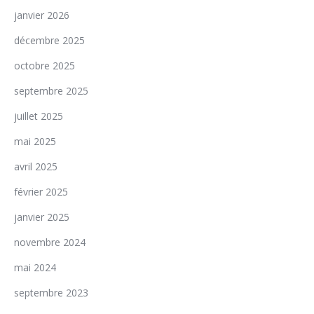
janvier 2026
décembre 2025
octobre 2025
septembre 2025
juillet 2025
mai 2025
avril 2025
février 2025
janvier 2025
novembre 2024
mai 2024
septembre 2023