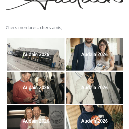
Chers membres, chers amis,
Audain 2026
Audain 2026
Audain 2026
Audain 2026
Audain 2026
Audain 2026