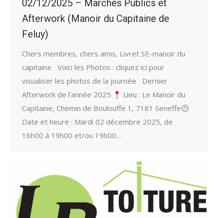
02/12/2025 – Marchés Publics et
Afterwork (Manoir du Capitaine de
Feluy)
Chers membres, chers amis, Livret SE-manoir du
capitaine Voici les Photos : cliquez ici pour
visualiser les photos de la journée Dernier
Afterwork de l’année 2025
Lieu : Le Manoir du
Capitaine, Chemin de Boulouffe 1, 7181 Seneffe
Date et heure : Mardi 02 décembre 2025, de
16h00 à 19h00 et/ou 19h00…