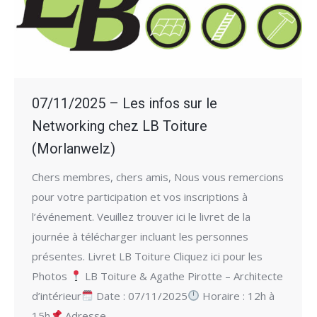
07/11/2025 – Les infos sur le
Networking chez LB Toiture
(Morlanwelz)
Chers membres, chers amis, Nous vous remercions
pour votre participation et vos inscriptions à
l’événement. Veuillez trouver ici le livret de la
journée à télécharger incluant les personnes
présentes. Livret LB Toiture Cliquez ici pour les
Photos
LB Toiture & Agathe Pirotte – Architecte
d’intérieur
Date : 07/11/2025
Horaire : 12h à
15h
Adresse…