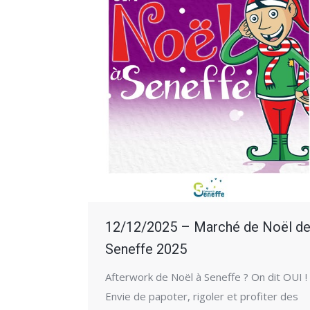
12/12/2025 – Marché de Noël d
Seneffe 2025
Afterwork de Noël à Seneffe ? On dit OUI !
Envie de papoter, rigoler et profiter des