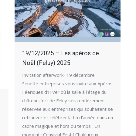
19/12/2025 – Les apéros de
Noël (Feluy) 2025
Invitation afterwork- 19 décembre
Seneffe entreprises vous invite aux Apéros
Féeriques d’Hiver où la salle à l’étage du
e
château-fort de Feluy sera entièrement
réservée aux entreprises qui souhaitent se
retrouver et célébrer la fin d’année dans un
cadre magique et hors du temps Un
moment : Convivial Festif Chaleureux