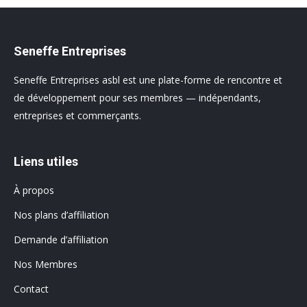
Seneffe Entreprises
Seneffe Entreprises asbl est une plate-forme de rencontre et
de développement pour ses membres — indépendants,
entreprises et commerçants.
Liens utiles
À propos
Nos plans d’affiliation
Demande d’affiliation
Nos Membres
Contact