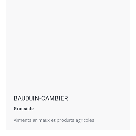
BAUDUIN-CAMBIER
Grossiste
Aliments animaux et produits agricoles