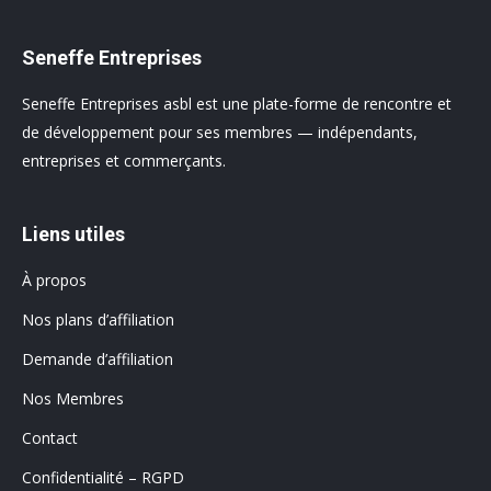
Seneffe Entreprises
Seneffe Entreprises asbl est une plate-forme de rencontre et
de développement pour ses membres — indépendants,
entreprises et commerçants.
Liens utiles
À propos
Nos plans d’affiliation
Demande d’affiliation
Nos Membres
Contact
Confidentialité – RGPD