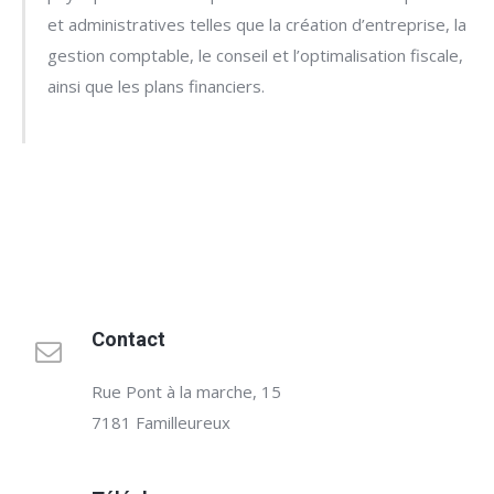
et administratives telles que la création d’entreprise, la
gestion comptable, le conseil et l’optimalisation fiscale,
ainsi que les plans financiers.
Contact
Rue Pont à la marche, 15
7181 Familleureux