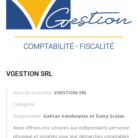
VGESTION SRL
Nom de la société:
VGESTION SRL
Catégorie:
Responsable:
Gaëtan Vandenplas et Daisy Scolas
Nous offrons nos services aux indépendants personne
physique et sociétés pour leur démarches comptables