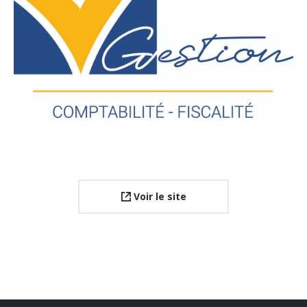
Voir le site