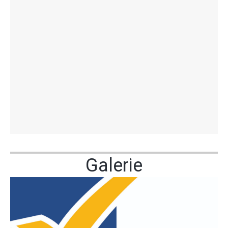
Galerie