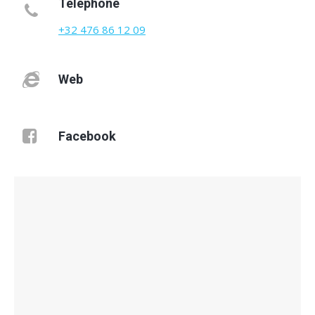
Téléphone
+32 476 86 12 09
Web
Facebook