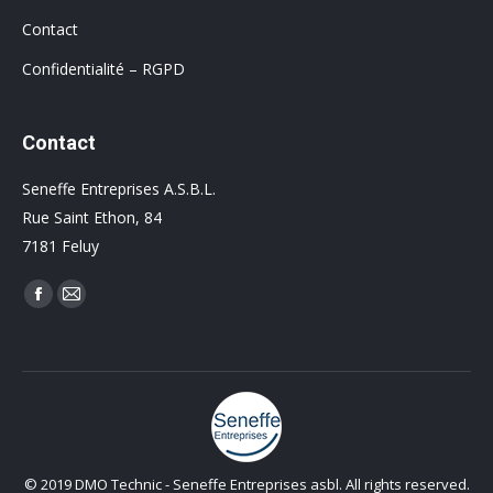
Contact
Confidentialité – RGPD
Contact
Seneffe Entreprises A.S.B.L.
Rue Saint Ethon, 84
7181 Feluy
Trouvez nous sur :
Facebook
Mail
© 2019 DMO Technic - Seneffe Entreprises asbl. All rights reserved.