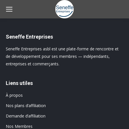
Seneffe Entreprises
Seneffe Entreprises asbl est une plate-forme de rencontre et
de développement pour ses membres — indépendants,
entreprises et commerçants.
Liens utiles
À propos
Nos plans d’affiliation
Demande d’affiliation
Nos Membres