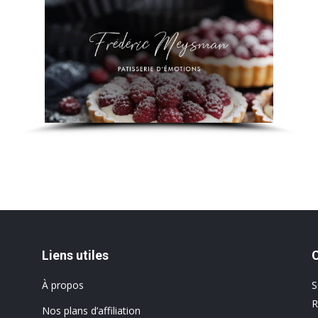
Liens utiles
À propos
S
R
Nos plans d’affiliation