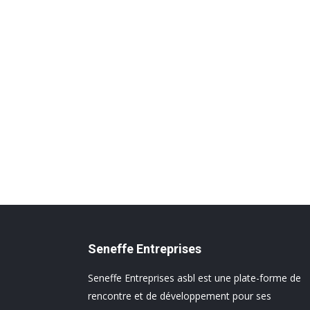
Seneffe Entreprises
Seneffe Entreprises asbl est une plate-forme de
rencontre et de développement pour ses