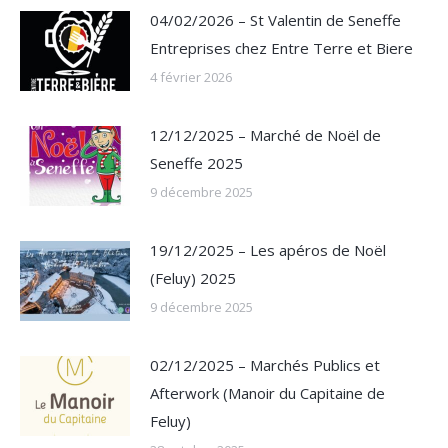
04/02/2026 – St Valentin de Seneffe
Entreprises chez Entre Terre et Biere
4 février 2026
12/12/2025 – Marché de Noël de
Seneffe 2025
9 décembre 2025
19/12/2025 – Les apéros de Noël
(Feluy) 2025
9 décembre 2025
02/12/2025 – Marchés Publics et
Afterwork (Manoir du Capitaine de
Feluy)