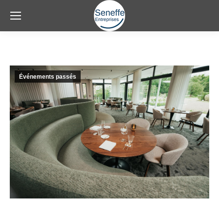
Événements passés