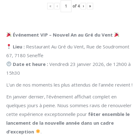
«
‹
of
4
›
»
Événement VIP – Nouvel An au Gré du Vent
Lieu :
Restaurant Au Gré du Vent, Rue de Soudromont
67, 7180 Seneffe
Date et heure :
Vendredi 23 janvier 2026, de 12h00 à
15h30
L’un de nos moments les plus attendus de l’année revient !
En janvier dernier, l’événement affichait complet en
quelques jours à peine. Nous sommes ravis de renouveler
cette expérience exceptionnelle pour
fêter ensemble le
lancement de la nouvelle année dans un cadre
d’exception
.