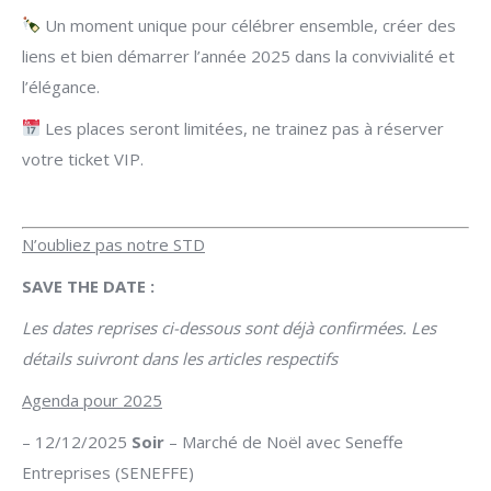
Un moment unique pour célébrer ensemble, créer des
liens et bien démarrer l’année 2025 dans la convivialité et
l’élégance.
Les places seront limitées, ne trainez pas à réserver
votre ticket VIP.
N’oubliez pas notre STD
SAVE THE DATE :
Les dates reprises ci-dessous sont déjà confirmées. Les
détails suivront dans les articles respectifs
Agenda pour 2025
– 12/12/2025
Soir
– Marché de Noël avec Seneffe
Entreprises (SENEFFE)