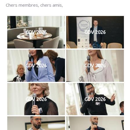
Chers membres, chers amis,
GDV 2026
GDV 2026
GDV 2026
GDV 2026
GDV 2026
GDV 2026