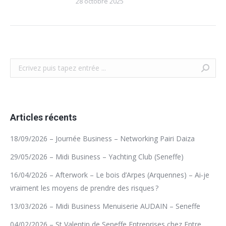
28 octobre 2025
Recherche
Articles récents
18/09/2026 – Journée Business – Networking Pairi Daiza
29/05/2026 – Midi Business – Yachting Club (Seneffe)
16/04/2026 – Afterwork – Le bois d’Arpes (Arquennes) – Ai‑je
vraiment les moyens de prendre des risques ?
13/03/2026 – Midi Business Menuiserie AUDAIN – Seneffe
04/02/2026 – St Valentin de Seneffe Entreprises chez Entre