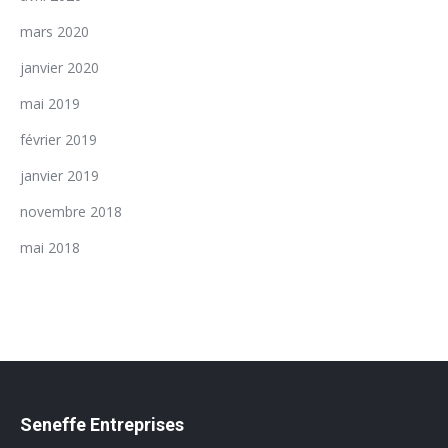
mars 2020
janvier 2020
mai 2019
février 2019
janvier 2019
novembre 2018
mai 2018
Seneffe Entreprises