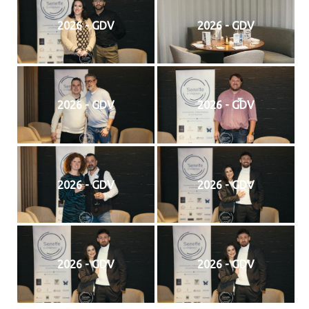
2026 - GDV
2026 - GDV
2026 - GDV
2026 - GDV
2026 - GDV
2026 - GDV
2026 - GDV
2026 - GDV