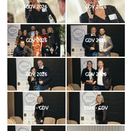
GDV 2026
GDV 2026
GDV 2026
GDV 2026
GDV 2026
GDV 2026
2026 - GDV
2026 - GDV