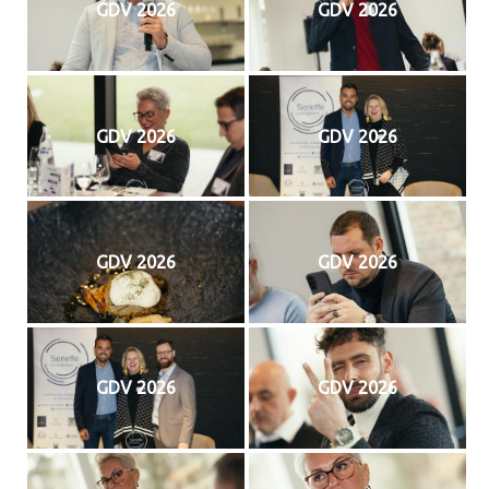
GDV 2026
GDV 2026
GDV 2026
GDV 2026
GDV 2026
GDV 2026
GDV 2026
GDV 2026