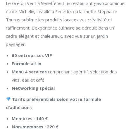
Le Gré du Vent à Seneffe est un restaurant gastronomique
étoilé Michelin, installé à Seneffe, où la cheffe Stéphanie
Thunus sublime les produits locaux avec créativité et
raffinement. L’expérience culinaire se déroule dans un
cadre élégant et chaleureux, avec vue sur un jardin
paysager.
60 entreprises VIP
Formule all-in
Menu 4 services
comprenant apéritif, sélection des
vins, eau et café
Networking spécial
Tarifs préférentiels selon votre formule
d’adhésion :
Membres : 140 €
Non-membres : 220 €