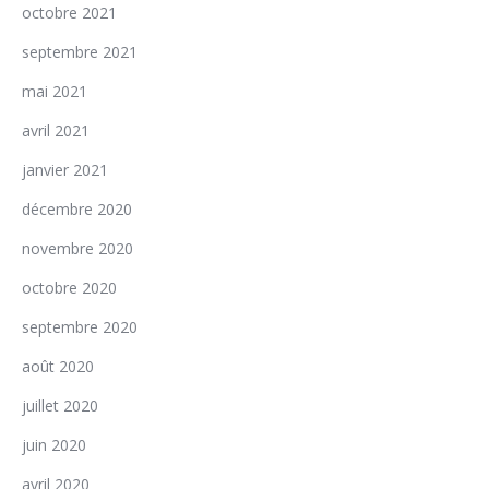
octobre 2021
septembre 2021
mai 2021
avril 2021
janvier 2021
décembre 2020
novembre 2020
octobre 2020
septembre 2020
août 2020
juillet 2020
juin 2020
avril 2020