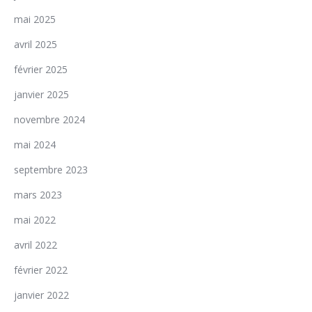
mai 2025
avril 2025
février 2025
janvier 2025
novembre 2024
mai 2024
septembre 2023
mars 2023
mai 2022
avril 2022
février 2022
janvier 2022