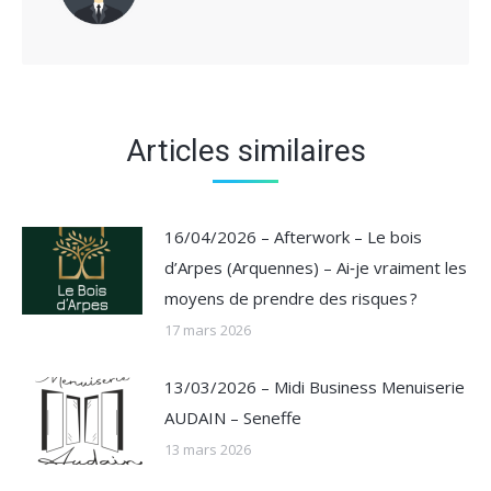
Articles similaires
16/04/2026 – Afterwork – Le bois
d’Arpes (Arquennes) – Ai‑je vraiment les
moyens de prendre des risques ?
17 mars 2026
13/03/2026 – Midi Business Menuiserie
AUDAIN – Seneffe
13 mars 2026