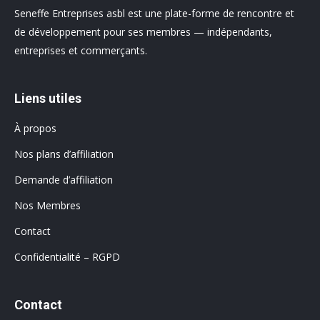
Seneffe Entreprises asbl est une plate-forme de rencontre et
de développement pour ses membres — indépendants,
entreprises et commerçants.
Liens utiles
À propos
Nos plans d’affiliation
Demande d’affiliation
Nos Membres
Contact
Confidentialité – RGPD
Contact