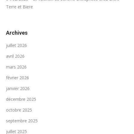
Terre et Biere
Archives
juillet 2026
avril 2026
mars 2026
février 2026
janvier 2026
décembre 2025
octobre 2025
septembre 2025
juillet 2025