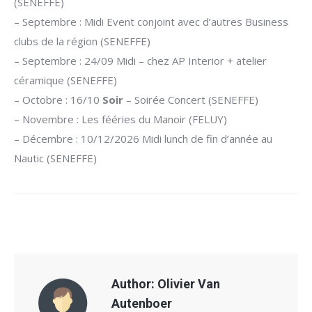
(SENEFFE)
– Septembre : Midi Event conjoint avec d’autres Business
clubs de la région (SENEFFE)
– Septembre : 24/09 Midi – chez AP Interior + atelier
céramique (SENEFFE)
– Octobre : 16/10
Soir
– Soirée Concert (SENEFFE)
– Novembre : Les fééries du Manoir (FELUY)
– Décembre : 10/12/2026 Midi lunch de fin d’année au
Nautic (SENEFFE)
Author:
Olivier Van
Autenboer