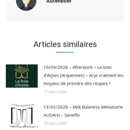
Autenboer
Articles similaires
16/04/2026 – Afterwork – Le bois
d’Arpes (Arquennes) – Ai‑je vraiment les
moyens de prendre des risques ?
17 mars 2026
13/03/2026 – Midi Business Menuiserie
AUDAIN – Seneffe
13 mars 2026