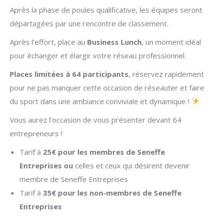
Après la phase de poules qualificative, les équipes seront
départagées par une rencontre de classement.
Après l’effort, place au
Business Lunch
, un moment idéal
pour échanger et élargir votre réseau professionnel.
Places limitées à 64 participants
, réservez rapidement
pour ne pas manquer cette occasion de réseauter et faire
du sport dans une ambiance conviviale et dynamique !
Vous aurez l’occasion de vous présenter devant 64
entrepreneurs !
Tarif à
25€ pour les membres de Seneffe
Entreprises
ou
celles et ceux qui désirent devenir
membre de Seneffe Entreprises
Tarif à
35€ pour les non-membres de Seneffe
Entreprises