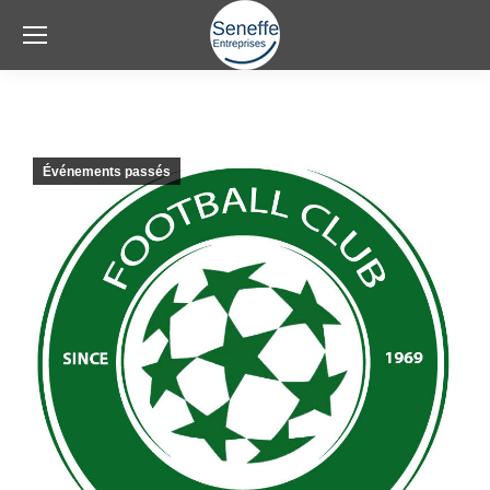
Événements passés