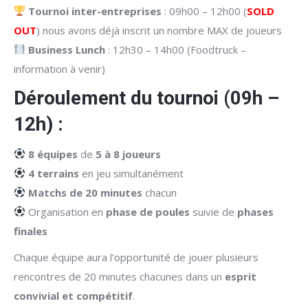
Tournoi inter-entreprises
: 09h00 – 12h00 (
SOLD
OUT
) nous avons déjà inscrit un nombre MAX de joueurs
Business Lunch
: 12h30 – 14h00 (Foodtruck –
information à venir)
Déroulement du tournoi (09h –
12h) :
8 équipes
de
5 à 8 joueurs
4 terrains
en jeu simultanément
Matchs de 20 minutes
chacun
Organisation en
phase de poules
suivie de
phases
finales
Chaque équipe aura l’opportunité de jouer plusieurs
rencontres de 20 minutes chacunes dans un
esprit
convivial et compétitif
.