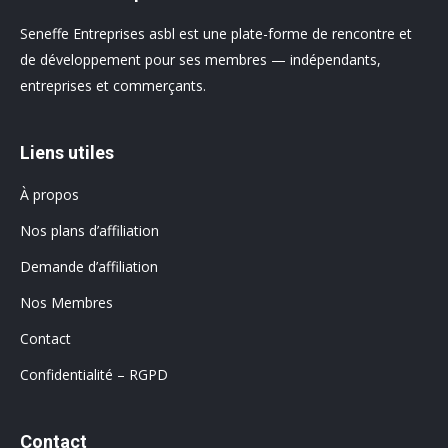
Seneffe Entreprises asbl est une plate-forme de rencontre et
de développement pour ses membres — indépendants,
entreprises et commerçants.
Liens utiles
À propos
Nos plans d’affiliation
Demande d’affiliation
Nos Membres
Contact
Confidentialité – RGPD
Contact