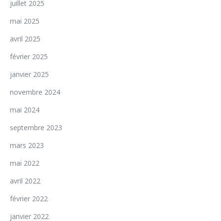
juillet 2025
mai 2025
avril 2025
février 2025
janvier 2025
novembre 2024
mai 2024
septembre 2023
mars 2023
mai 2022
avril 2022
février 2022
janvier 2022