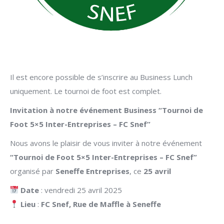
Il est encore possible de s’inscrire au Business Lunch
uniquement. Le tournoi de foot est complet.
Invitation à notre événement Business “Tournoi de
Foot 5×5 Inter-Entreprises – FC Snef”
Nous avons le plaisir de vous inviter à notre événement
“Tournoi de Foot 5×5 Inter-Entreprises – FC Snef”
organisé par
Seneffe Entreprises
, ce
25 avril
Date
: vendredi 25 avril 2025
Lieu
:
FC Snef, Rue de Maffle à Seneffe