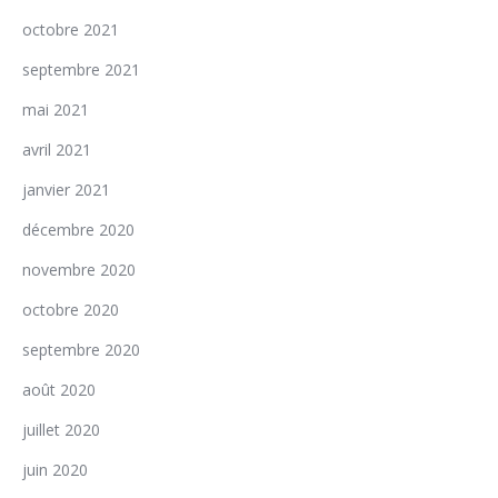
octobre 2021
septembre 2021
mai 2021
avril 2021
janvier 2021
décembre 2020
novembre 2020
octobre 2020
septembre 2020
août 2020
juillet 2020
juin 2020