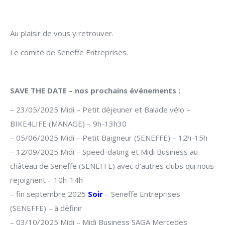
Au plaisir de vous y retrouver.
Le comité de Seneffe Entreprises.
SAVE THE DATE – nos prochains événements :
– 23/05/2025 Midi – Petit déjeuner et Balade vélo –
BIKE4LIFE (MANAGE) – 9h-13h30
– 05/06/2025 Midi – Petit Baigneur (SENEFFE) – 12h-15h
– 12/09/2025 Midi – Speed-dating et Midi Business au
château de Seneffe (SENEFFE) avec d’autres clubs qui nous
rejoignent – 10h-14h
– fin septembre 2025
Soir
– Seneffe Entreprises
(SENEFFE) – à définir
– 03/10/2025 Midi – Midi Business SAGA Mercedes