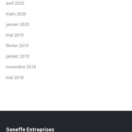
avril 2020
mars 2020
janvier 2020
mai 2019
février 2019
janvier 2019
novembre 2018
mai 2018
Seneffe Entreprises