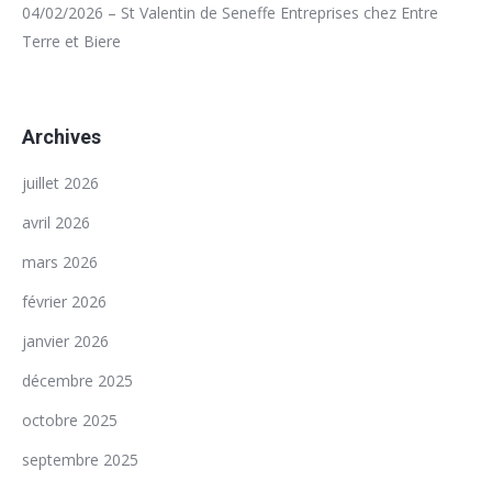
04/02/2026 – St Valentin de Seneffe Entreprises chez Entre
Terre et Biere
Archives
juillet 2026
avril 2026
mars 2026
février 2026
janvier 2026
décembre 2025
octobre 2025
septembre 2025