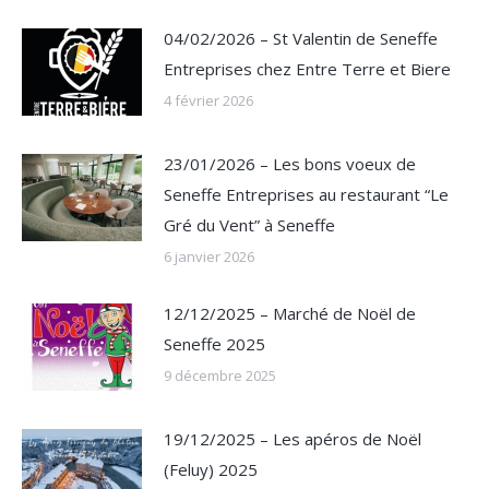
04/02/2026 – St Valentin de Seneffe
Entreprises chez Entre Terre et Biere
4 février 2026
23/01/2026 – Les bons voeux de
Seneffe Entreprises au restaurant “Le
Gré du Vent” à Seneffe
6 janvier 2026
12/12/2025 – Marché de Noël de
Seneffe 2025
9 décembre 2025
19/12/2025 – Les apéros de Noël
(Feluy) 2025