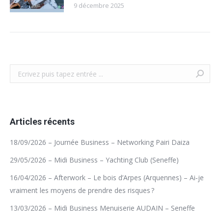
9 décembre 2025
Recherche
Articles récents
18/09/2026 – Journée Business – Networking Pairi Daiza
29/05/2026 – Midi Business – Yachting Club (Seneffe)
16/04/2026 – Afterwork – Le bois d’Arpes (Arquennes) – Ai‑je
vraiment les moyens de prendre des risques ?
13/03/2026 – Midi Business Menuiserie AUDAIN – Seneffe