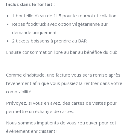
Inclus dans le forfait
:
1 bouteille d’eau de 1L5 pour le tournoi et collation
Repas foodtruck avec option végétarienne sur
demande uniquement
2 tickets boissons à prendre au BAR
Ensuite consommation libre au bar au bénéfice du club
Comme d’habitude, une facture vous sera remise après
l’événement afin que vous puissiez la rentrer dans votre
comptabilité.
Prévoyez, si vous en avez, des cartes de visites pour
permettre un échange de cartes.
Nous sommes impatients de vous retrouver pour cet
événement enrichissant !