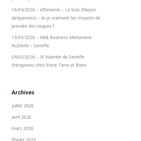
16/04/2026 – Afterwork – Le bois d’Arpes
(Arquennes) – Ai‑je vraiment les moyens de
prendre des risques ?
13/03/2026 – Midi Business Menuiserie
AUDAIN – Seneffe
04/02/2026 – St Valentin de Seneffe
Entreprises chez Entre Terre et Biere
Archives
juillet 2026
avril 2026
mars 2026
février 2026