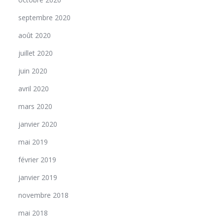
septembre 2020
août 2020
juillet 2020
juin 2020
avril 2020
mars 2020
janvier 2020
mai 2019
février 2019
janvier 2019
novembre 2018
mai 2018