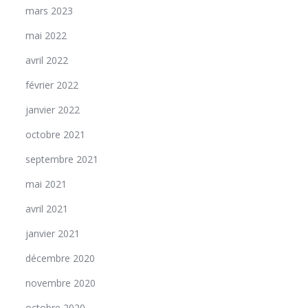
mars 2023
mai 2022
avril 2022
février 2022
janvier 2022
octobre 2021
septembre 2021
mai 2021
avril 2021
janvier 2021
décembre 2020
novembre 2020
octobre 2020