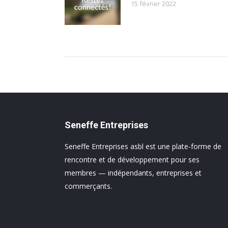
15 février 2022
Seneffe Entreprises
Seneffe Entreprises asbl est une plate-forme de
rencontre et de développement pour ses
membres — indépendants, entreprises et
commerçants.