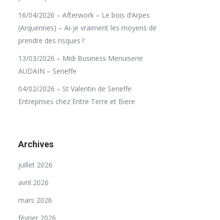
16/04/2026 – Afterwork – Le bois d’Arpes
(Arquennes) – Ai‑je vraiment les moyens de
prendre des risques ?
13/03/2026 – Midi Business Menuiserie
AUDAIN – Seneffe
04/02/2026 – St Valentin de Seneffe
Entreprises chez Entre Terre et Biere
Archives
juillet 2026
avril 2026
mars 2026
février 2026