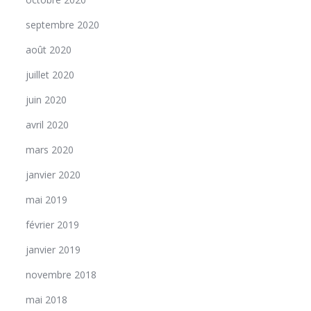
septembre 2020
août 2020
juillet 2020
juin 2020
avril 2020
mars 2020
janvier 2020
mai 2019
février 2019
janvier 2019
novembre 2018
mai 2018