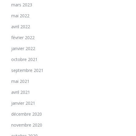
mars 2023
mai 2022
avril 2022
février 2022
janvier 2022
octobre 2021
septembre 2021
mai 2021
avril 2021
janvier 2021
décembre 2020
novembre 2020
octobre 2020