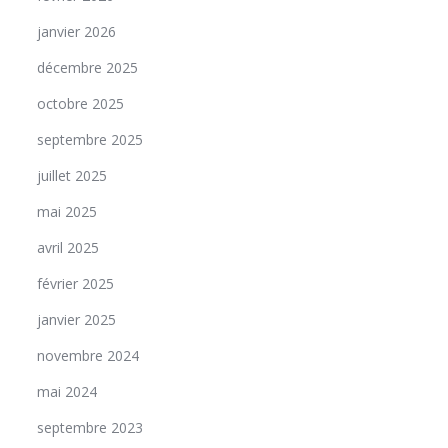
janvier 2026
décembre 2025
octobre 2025
septembre 2025
juillet 2025
mai 2025
avril 2025
février 2025
janvier 2025
novembre 2024
mai 2024
septembre 2023