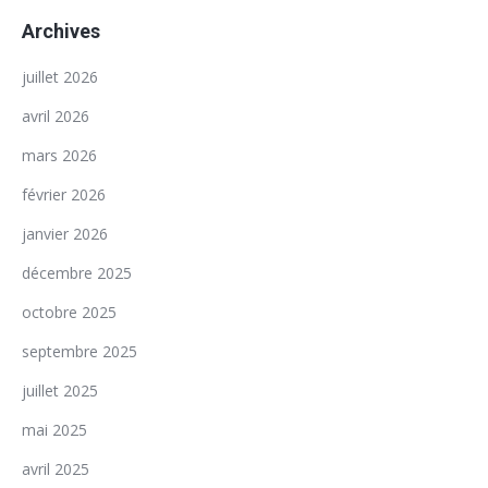
Archives
juillet 2026
avril 2026
mars 2026
février 2026
janvier 2026
décembre 2025
octobre 2025
septembre 2025
juillet 2025
mai 2025
avril 2025