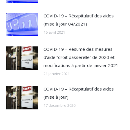
COVID-19 – Récapitulatif des aides
(mise à jour 04/2021)
16 avril 2021
COVID-19 – Résumé des mesures
d’aide “droit passerelle” de 2020 et
modifications à partir de janvier 2021
21 janvier 2021
COVID-19 – Récapitulatif des aides
(mise à jour)
17 décembre 2020