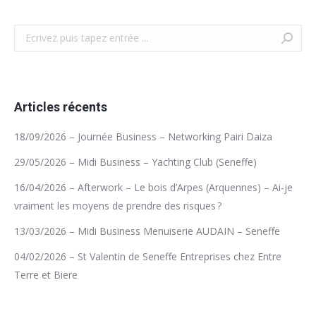
Recherche
Articles récents
18/09/2026 – Journée Business – Networking Pairi Daiza
29/05/2026 – Midi Business – Yachting Club (Seneffe)
16/04/2026 – Afterwork – Le bois d’Arpes (Arquennes) – Ai‑je
vraiment les moyens de prendre des risques ?
13/03/2026 – Midi Business Menuiserie AUDAIN – Seneffe
04/02/2026 – St Valentin de Seneffe Entreprises chez Entre
Terre et Biere