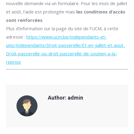
nouvelle demande via un formulaire. Pour les mois de juillet
et août, l’aide est prolongée mais
les conditions d’accès
sont renforcées
.
Plus d’information sur la page du site de l’UCM, à cette
adresse :
https://www.ucm.be/Independants-et-
unis/Independants/Droit-passerelle/Et-en-juillet-et-aout-
Droit-passerelle-ou-droit-passerelle-de-soutien-a-la-
reprise
Author:
admin