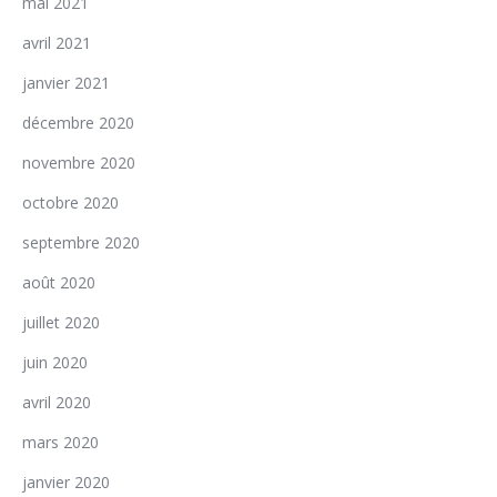
mai 2021
avril 2021
janvier 2021
décembre 2020
novembre 2020
octobre 2020
septembre 2020
août 2020
juillet 2020
juin 2020
avril 2020
mars 2020
janvier 2020