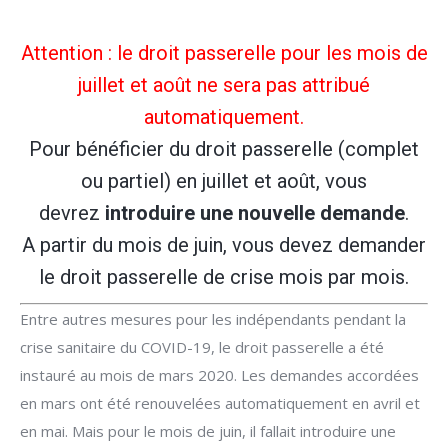
Attention : le droit passerelle pour les mois de
juillet et août ne sera pas attribué
automatiquement.
Pour bénéficier du droit passerelle (complet
ou partiel) en juillet et août, vous
devrez
introduire une nouvelle demande
.
A partir du mois de juin, vous devez demander
le droit passerelle de crise mois par mois.
Entre autres mesures pour les indépendants pendant la
crise sanitaire du COVID-19, le droit passerelle a été
instauré au mois de mars 2020. Les demandes accordées
en mars ont été renouvelées automatiquement en avril et
en mai. Mais pour le mois de juin, il fallait introduire une