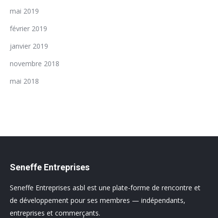
mai 2019
février 2019
janvier 2019
novembre 2018
mai 2018
Seneffe Entreprises
Seneffe Entreprises asbl est une plate-forme de rencontre et
de développement pour ses membres — indépendants,
entreprises et commerçants.