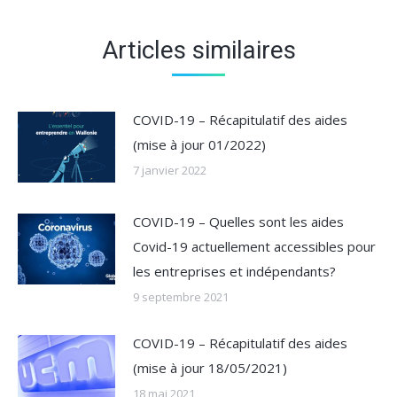
Articles similaires
COVID-19 – Récapitulatif des aides
(mise à jour 01/2022)
7 janvier 2022
COVID-19 – Quelles sont les aides
Covid-19 actuellement accessibles pour
les entreprises et indépendants?
9 septembre 2021
COVID-19 – Récapitulatif des aides
(mise à jour 18/05/2021)
18 mai 2021