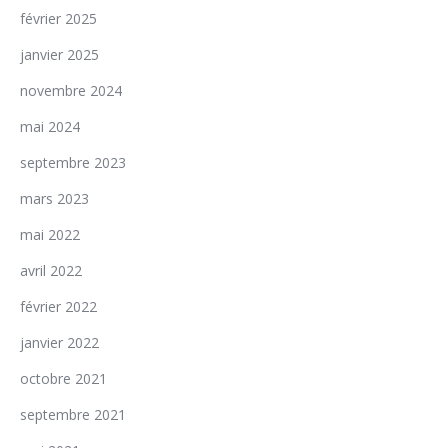
février 2025
janvier 2025
novembre 2024
mai 2024
septembre 2023
mars 2023
mai 2022
avril 2022
février 2022
janvier 2022
octobre 2021
septembre 2021