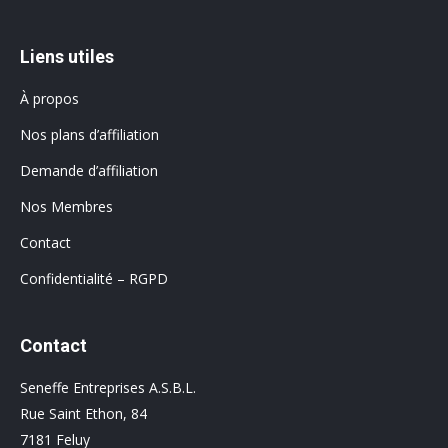
Liens utiles
À propos
Nos plans d’affiliation
Demande d’affiliation
Nos Membres
Contact
Confidentialité – RGPD
Contact
Seneffe Entreprises A.S.B.L.
Rue Saint Ethon, 84
7181 Feluy