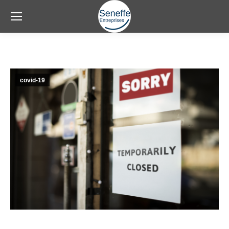
covid-19