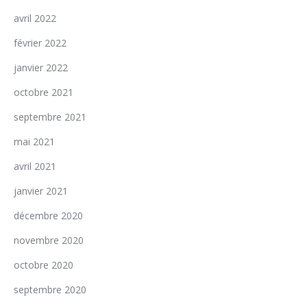
avril 2022
février 2022
janvier 2022
octobre 2021
septembre 2021
mai 2021
avril 2021
janvier 2021
décembre 2020
novembre 2020
octobre 2020
septembre 2020