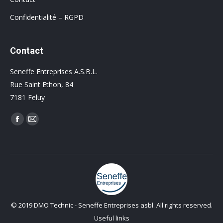
Confidentialité – RGPD
Contact
Seneffe Entreprises A.S.B.L.
Rue Saint Ethon, 84
7181 Feluy
Trouvez nous sur :
Facebook
Mail
© 2019 DMO Technic - Seneffe Entreprises asbl. All rights reserved.
Useful links