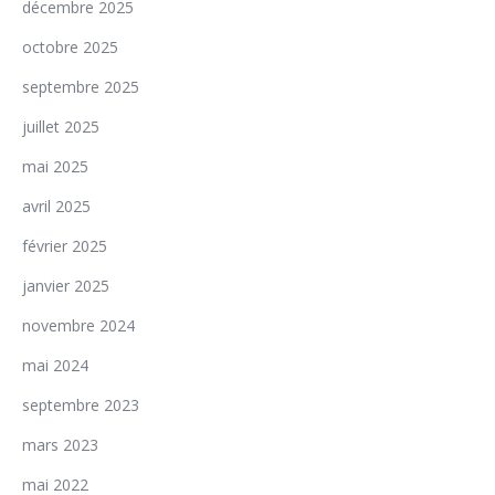
décembre 2025
octobre 2025
septembre 2025
juillet 2025
mai 2025
avril 2025
février 2025
janvier 2025
novembre 2024
mai 2024
septembre 2023
mars 2023
mai 2022