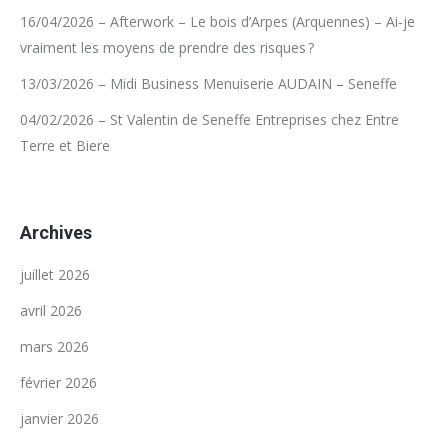
16/04/2026 – Afterwork – Le bois d’Arpes (Arquennes) – Ai‑je
vraiment les moyens de prendre des risques ?
13/03/2026 – Midi Business Menuiserie AUDAIN – Seneffe
04/02/2026 – St Valentin de Seneffe Entreprises chez Entre
Terre et Biere
Archives
juillet 2026
avril 2026
mars 2026
février 2026
janvier 2026