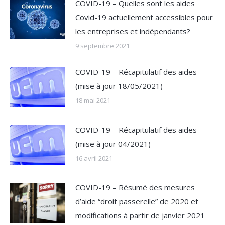
COVID-19 – Quelles sont les aides
Covid-19 actuellement accessibles pour
les entreprises et indépendants?
9 septembre 2021
COVID-19 – Récapitulatif des aides
(mise à jour 18/05/2021)
18 mai 2021
COVID-19 – Récapitulatif des aides
(mise à jour 04/2021)
16 avril 2021
COVID-19 – Résumé des mesures
d’aide “droit passerelle” de 2020 et
modifications à partir de janvier 2021