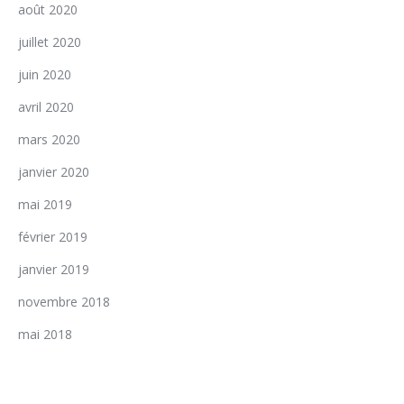
août 2020
juillet 2020
juin 2020
avril 2020
mars 2020
janvier 2020
mai 2019
février 2019
janvier 2019
novembre 2018
mai 2018