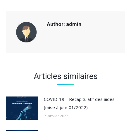
Author:
admin
Articles similaires
COVID-19 – Récapitulatif des aides
(mise à jour 01/2022)
7 janvier 2022