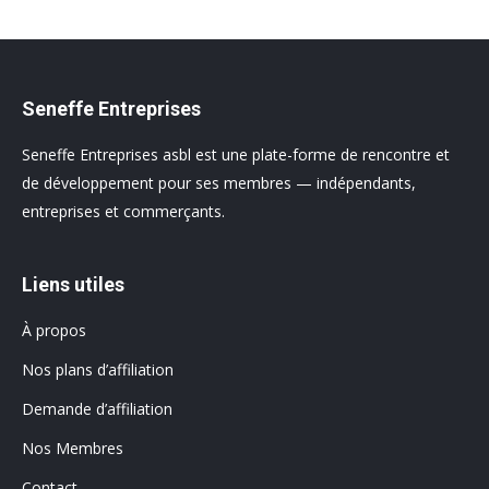
Seneffe Entreprises
Seneffe Entreprises asbl est une plate-forme de rencontre et
de développement pour ses membres — indépendants,
entreprises et commerçants.
Liens utiles
À propos
Nos plans d’affiliation
Demande d’affiliation
Nos Membres
Contact