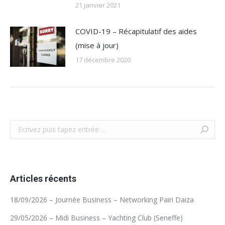
21 janvier 2021
COVID-19 – Récapitulatif des aides
(mise à jour)
17 décembre 2020
Recherche
Articles récents
18/09/2026 – Journée Business – Networking Pairi Daiza
29/05/2026 – Midi Business – Yachting Club (Seneffe)