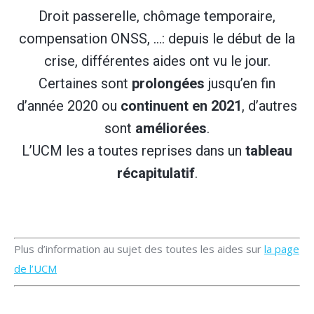
Droit passerelle, chômage temporaire,
compensation ONSS, …: depuis le début de la
crise, différentes aides ont vu le jour.
Certaines sont
prolongées
jusqu’en fin
d’année 2020 ou
continuent en 2021
, d’autres
sont
améliorées
.
L’UCM les a toutes reprises dans un
tableau
récapitulatif
.
Plus d’information au sujet des toutes les aides sur
la page
de l’UCM