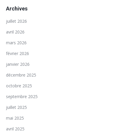
Archives
juillet 2026
avril 2026
mars 2026
février 2026
janvier 2026
décembre 2025
octobre 2025
septembre 2025
juillet 2025
mai 2025
avril 2025