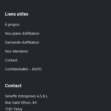
Liens utiles
À propos
Nos plans d’affiliation
Demande d’affiliation
Nos Membres
Contact
Confidentialité – RGPD
Contact
Seneffe Entreprises A.S.B.L.
Rue Saint Ethon, 84
7181 Feluy