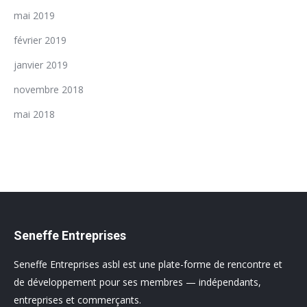
mai 2019
février 2019
janvier 2019
novembre 2018
mai 2018
Seneffe Entreprises
Seneffe Entreprises asbl est une plate-forme de rencontre et
de développement pour ses membres — indépendants,
entreprises et commerçants.