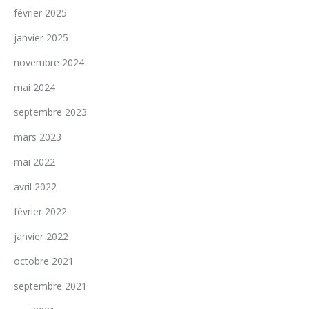
février 2025
janvier 2025
novembre 2024
mai 2024
septembre 2023
mars 2023
mai 2022
avril 2022
février 2022
janvier 2022
octobre 2021
septembre 2021