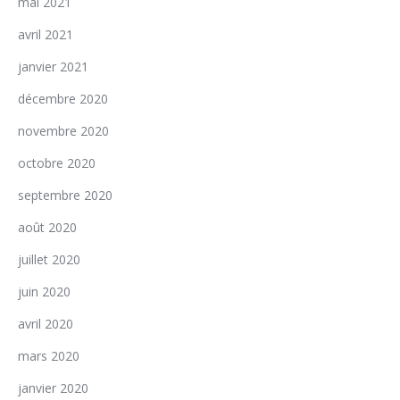
mai 2021
avril 2021
janvier 2021
décembre 2020
novembre 2020
octobre 2020
septembre 2020
août 2020
juillet 2020
juin 2020
avril 2020
mars 2020
janvier 2020