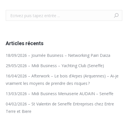
Recherche
Articles récents
18/09/2026 – Journée Business – Networking Pairi Daiza
29/05/2026 – Midi Business – Yachting Club (Seneffe)
16/04/2026 – Afterwork – Le bois d’Arpes (Arquennes) – Ai‑je
vraiment les moyens de prendre des risques ?
13/03/2026 – Midi Business Menuiserie AUDAIN – Seneffe
04/02/2026 – St Valentin de Seneffe Entreprises chez Entre
Terre et Biere