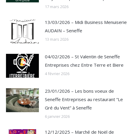
17 mars 2026
13/03/2026 – Midi Business Menuiserie
AUDAIN – Seneffe
13 mars 2026
04/02/2026 – St Valentin de Seneffe
Entreprises chez Entre Terre et Biere
4 février 2026
23/01/2026 – Les bons voeux de
Seneffe Entreprises au restaurant “Le
Gré du Vent” à Seneffe
6 janvier 2026
12/12/2025 – Marché de Noël de