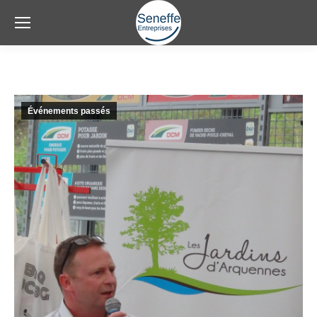
Événements passés