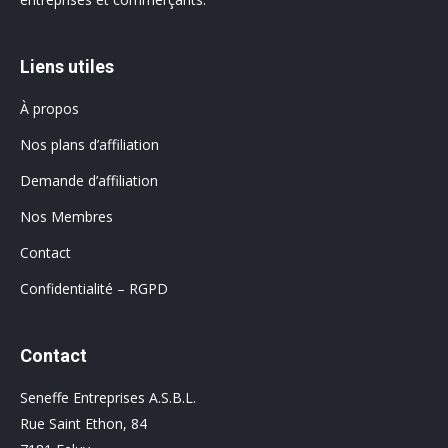
Liens utiles
À propos
Nos plans d’affiliation
Demande d’affiliation
Nos Membres
Contact
Confidentialité – RGPD
Contact
Seneffe Entreprises A.S.B.L.
Rue Saint Ethon, 84