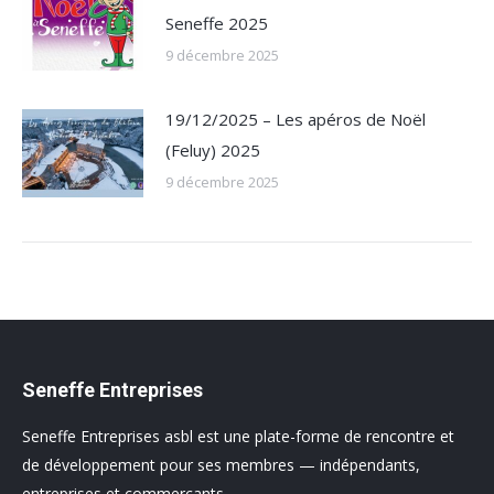
Seneffe 2025
9 décembre 2025
19/12/2025 – Les apéros de Noël
(Feluy) 2025
9 décembre 2025
Seneffe Entreprises
Seneffe Entreprises asbl est une plate-forme de rencontre et
de développement pour ses membres — indépendants,
entreprises et commerçants.