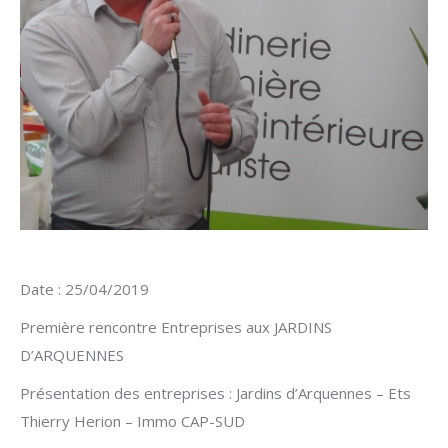
Date : 25/04/2019
Première rencontre Entreprises aux JARDINS
D’ARQUENNES
Présentation des entreprises : Jardins d’Arquennes – Ets
Thierry Herion – Immo CAP-SUD