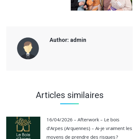
Author:
admin
Articles similaires
16/04/2026 – Afterwork – Le bois
d’Arpes (Arquennes) – Ai‑je vraiment les
moyens de prendre des risques ?