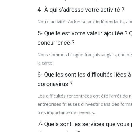
4- À qui s’adresse votre activité ?
Notre activité s’adresse aux indépendants, a
5- Quelle est votre valeur ajoutée ? 
concurrence ?
Nous sommes bilingue français-anglais, une pet
la carte.
6- Quelles sont les difficultés liées 
coronavirus ?
Les difficultés rencontrées ont été l’arrêt de 
entreprises frileuses d’investir dans des forma
très importante de revenus.
7- Quels sont les services que vous 