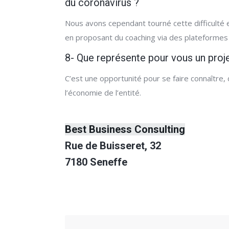
du coronavirus ?
Nous avons cependant tourné cette difficulté 
en proposant du coaching via des plateformes
8- Que représente pour vous un pro
C’est une opportunité pour se faire connaître,
l’économie de l’entité.
Best Business Consulting
Rue de Buisseret, 32
7180 Seneffe