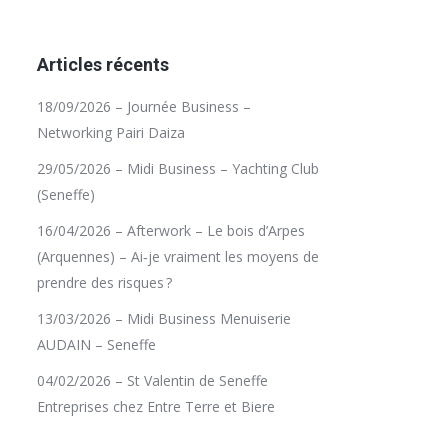
Articles récents
18/09/2026 – Journée Business –
Networking Pairi Daiza
29/05/2026 – Midi Business – Yachting Club
(Seneffe)
16/04/2026 – Afterwork – Le bois d’Arpes
(Arquennes) – Ai‑je vraiment les moyens de
prendre des risques ?
13/03/2026 – Midi Business Menuiserie
AUDAIN – Seneffe
04/02/2026 – St Valentin de Seneffe
Entreprises chez Entre Terre et Biere