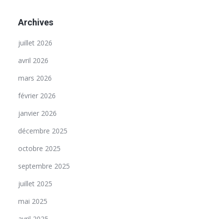
Archives
juillet 2026
avril 2026
mars 2026
février 2026
janvier 2026
décembre 2025
octobre 2025
septembre 2025
juillet 2025
mai 2025
avril 2025