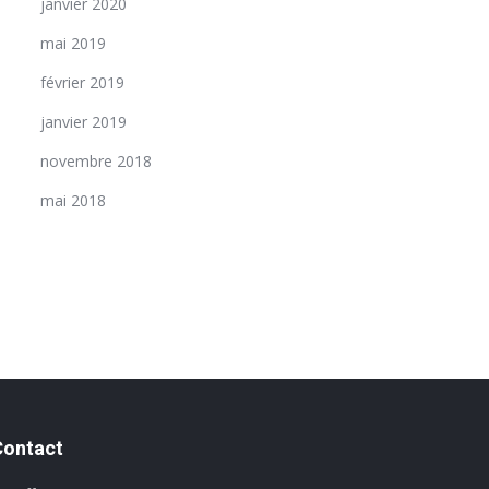
janvier 2020
mai 2019
février 2019
janvier 2019
novembre 2018
mai 2018
Contact