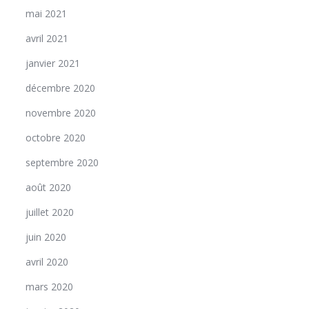
mai 2021
avril 2021
janvier 2021
décembre 2020
novembre 2020
octobre 2020
septembre 2020
août 2020
juillet 2020
juin 2020
avril 2020
mars 2020