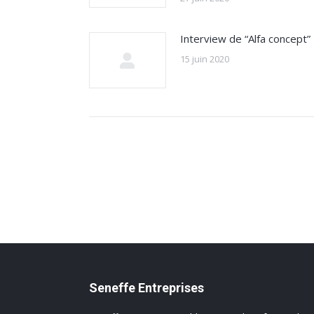
Interview de “Alfa concept”
15 juin 2020
Seneffe Entreprises