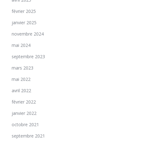
février 2025
janvier 2025
novembre 2024
mai 2024
septembre 2023
mars 2023
mai 2022
avril 2022
février 2022
janvier 2022
octobre 2021
septembre 2021