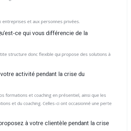
ux entreprises et aux personnes privées.
Qu’est-ce qui vous différencie de la
ite structure donc flexible qui propose des solutions à
à votre activité pendant la crise du
nos formations et coaching en présentiel, ainsi que les
tions et du coaching. Celles-ci ont occasionné une perte
proposez à votre clientèle pendant la crise