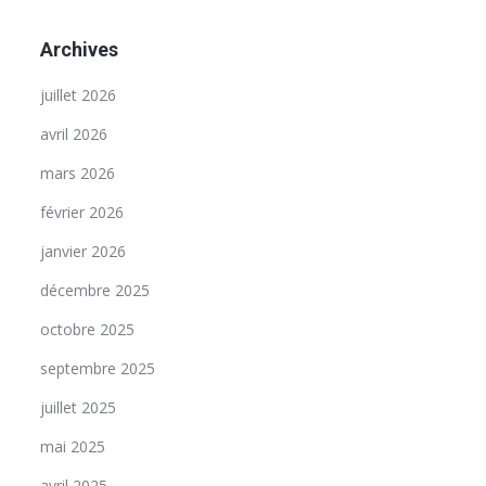
Archives
juillet 2026
avril 2026
mars 2026
février 2026
janvier 2026
décembre 2025
octobre 2025
septembre 2025
juillet 2025
mai 2025
avril 2025