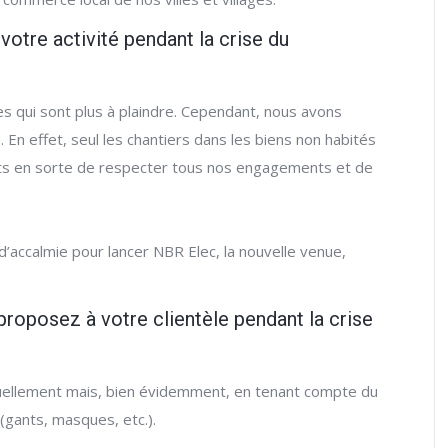
à votre activité pendant la crise du
s qui sont plus à plaindre. Cependant, nous avons
n effet, seul les chantiers dans les biens non habités
aits en sorte de respecter tous nos engagements et de
accalmie pour lancer NBR Elec, la nouvelle venue,
proposez à votre clientèle pendant la crise
ellement mais, bien évidemment, en tenant compte du
(gants, masques, etc.).