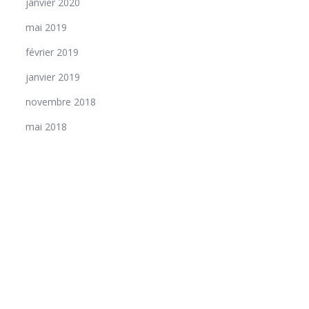
janvier 2020
mai 2019
février 2019
janvier 2019
novembre 2018
mai 2018