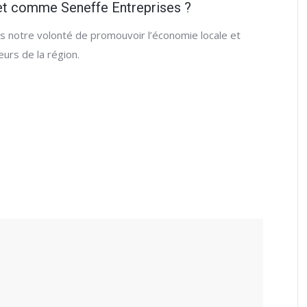
jet comme Seneffe Entreprises ?
ans notre volonté de promouvoir l’économie locale et
urs de la région.