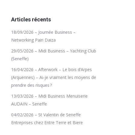
Articles récents
18/09/2026 – Journée Business –
Networking Pairi Daiza
29/05/2026 – Midi Business – Yachting Club
(Seneffe)
16/04/2026 – Afterwork – Le bois d’Arpes
(Arquennes) – Ai‑je vraiment les moyens de
prendre des risques ?
13/03/2026 – Midi Business Menuiserie
AUDAIN – Seneffe
04/02/2026 – St Valentin de Seneffe
Entreprises chez Entre Terre et Biere