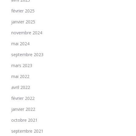
février 2025
janvier 2025
novembre 2024
mai 2024
septembre 2023
mars 2023
mai 2022
avril 2022
février 2022
janvier 2022
octobre 2021
septembre 2021