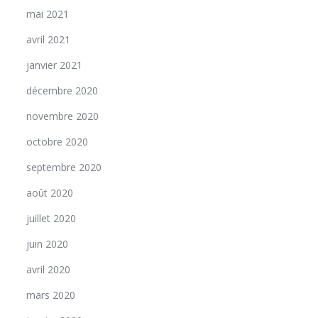
mai 2021
avril 2021
janvier 2021
décembre 2020
novembre 2020
octobre 2020
septembre 2020
août 2020
juillet 2020
juin 2020
avril 2020
mars 2020