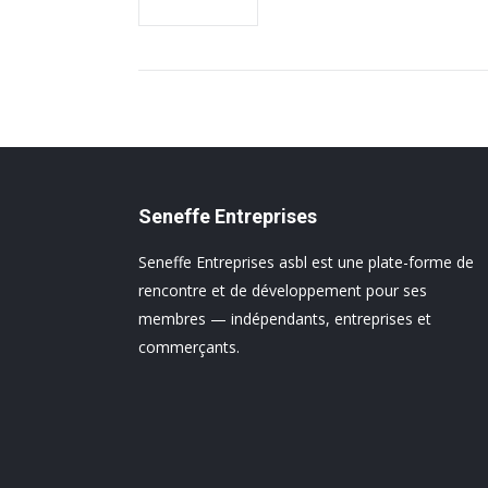
Seneffe Entreprises
Seneffe Entreprises asbl est une plate-forme de
rencontre et de développement pour ses
membres — indépendants, entreprises et
commerçants.