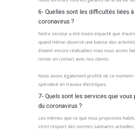
6- Quelles sont les difficultés liées 
coronavirus ?
Notre secteur a été moins impacté que d’autre
quand même observé une baisse des activités. E
étaient encore réalisables mais nous avons f
rester en contact avec nos clients.
Nous avons également profité de ce moment d’
spécialisé en travaux électriques.
7- Quels sont les services que vous 
du coronavirus ?
Les mêmes que ce que nous proposons habitu
strict respect des normes sanitaires actuelles 