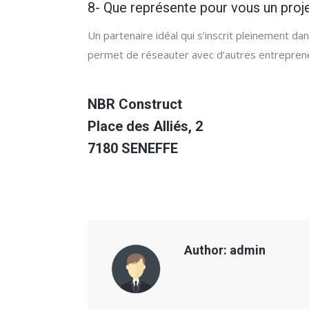
8- Que représente pour vous un pro
Un partenaire idéal qui s’inscrit pleinement d
permet de réseauter avec d’autres entreprene
NBR Construct
Place des Alliés, 2
7180 SENEFFE
Author:
admin