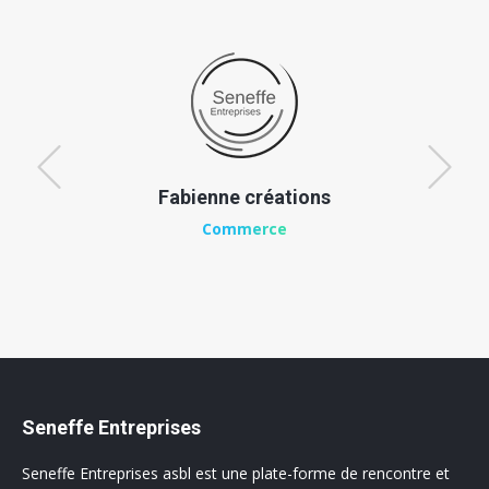
Fabienne créations
Commerce
Seneffe Entreprises
Seneffe Entreprises asbl est une plate-forme de rencontre et