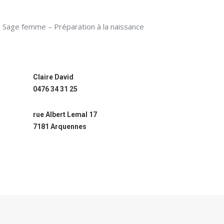
Sage femme – Préparation à la naissance
Claire David
0476 34 31 25
rue Albert Lemal 17
7181 Arquennes