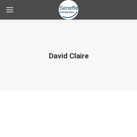
David Claire