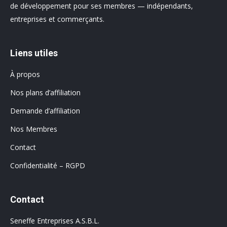
de développement pour ses membres — indépendants,
entreprises et commerçants.
Liens utiles
À propos
Nos plans d’affiliation
Demande d’affiliation
Nos Membres
Contact
Confidentialité – RGPD
Contact
Seneffe Entreprises A.S.B.L.