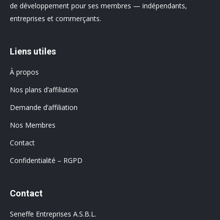
de développement pour ses membres — indépendants,
entreprises et commerçants.
Liens utiles
À propos
Nos plans d’affiliation
Demande d’affiliation
Nos Membres
Contact
Confidentialité – RGPD
Contact
Seneffe Entreprises A.S.B.L.