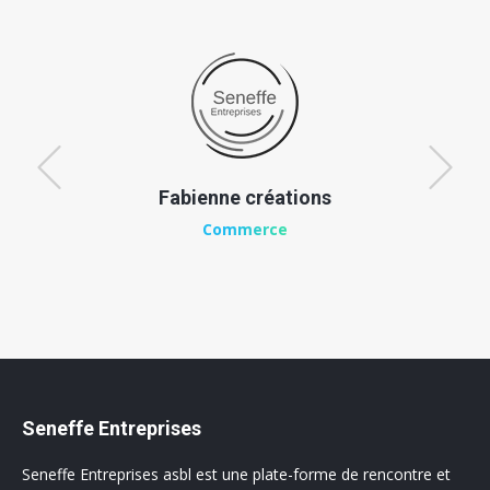
Fabienne créations
Commerce
Seneffe Entreprises
Seneffe Entreprises asbl est une plate-forme de rencontre et