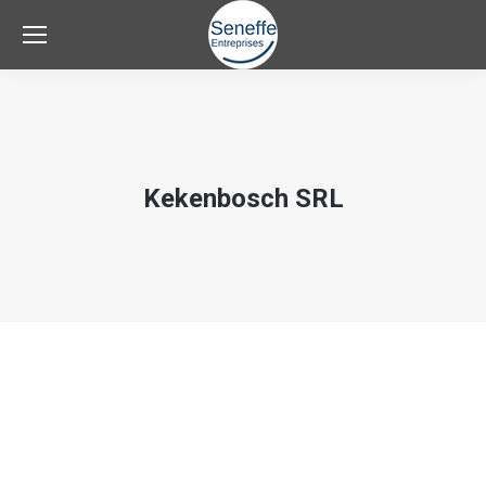
Kekenbosch SRL