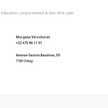
Education, comportement & bien-être canin
Morgane Verschoren
+32 475 86 11 91
Avenue Gaston Baudoux, 50
7181 Feluy