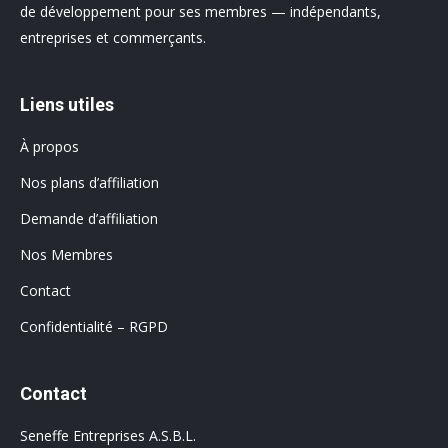
de développement pour ses membres — indépendants,
entreprises et commerçants.
Liens utiles
À propos
Nos plans d’affiliation
Demande d’affiliation
Nos Membres
Contact
Confidentialité – RGPD
Contact
Seneffe Entreprises A.S.B.L.