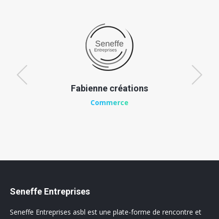
Fabienne créations
Commerce
Seneffe Entreprises
Seneffe Entreprises asbl est une plate-forme de rencontre et