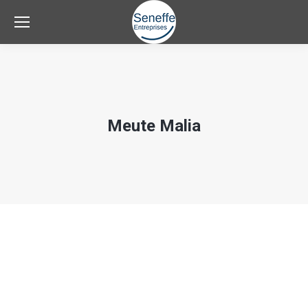
Meute Malia