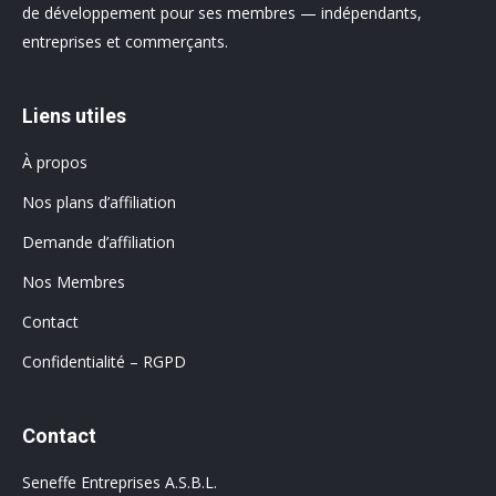
de développement pour ses membres — indépendants,
entreprises et commerçants.
Liens utiles
À propos
Nos plans d’affiliation
Demande d’affiliation
Nos Membres
Contact
Confidentialité – RGPD
Contact
Seneffe Entreprises A.S.B.L.