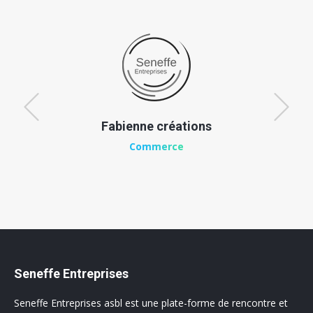
Fabienne créations
Commerce
Seneffe Entreprises
Seneffe Entreprises asbl est une plate-forme de rencontre et