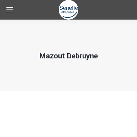
Mazout Debruyne