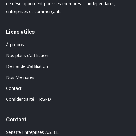
de développement pour ses membres — indépendants,
entreprises et commerçants.
Liens utiles
À propos
Nos plans d’affiliation
Demande d’affiliation
Nos Membres
Contact
Confidentialité – RGPD
Contact
Seneffe Entreprises A.S.B.L.