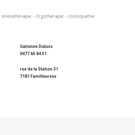
Kinésithérapie – Ergothérapie – Ostéopathie
Gatienne Dubois
0477 65 84 51
rue de la Station 31
7181 Familleureux