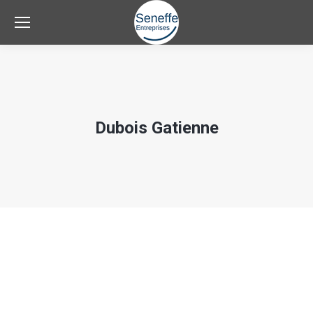
Dubois Gatienne