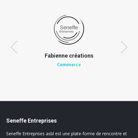
Fabienne créations
Commerce
Seneffe Entreprises
Seneffe Entreprises asbl est une plate-forme de rencontre et