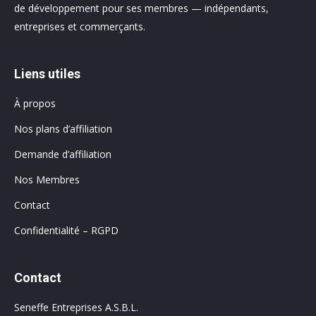
de développement pour ses membres — indépendants,
entreprises et commerçants.
Liens utiles
À propos
Nos plans d’affiliation
Demande d’affiliation
Nos Membres
Contact
Confidentialité – RGPD
Contact
Seneffe Entreprises A.S.B.L.