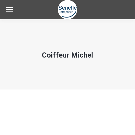
Coiffeur Michel