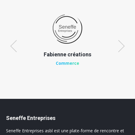
Fabienne créations
Commerce
Seneffe Entreprises
Seneffe Entreprises asbl est une plate-forme de rencontre et