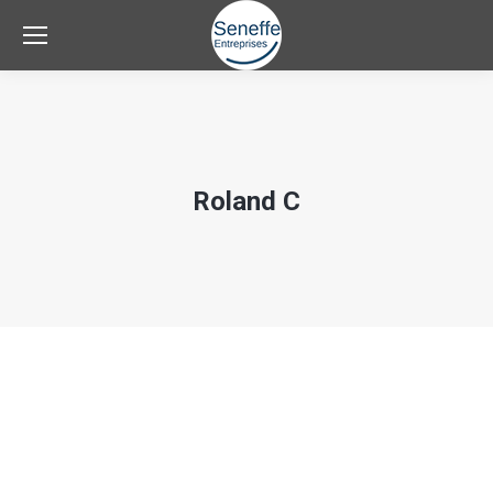
Roland C