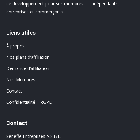
de développement pour ses membres — indépendants,
entreprises et commerçants.
Liens utiles
À propos
Nos plans d’affiliation
Demande d’affiliation
Nos Membres
Contact
Confidentialité – RGPD
Contact
Seneffe Entreprises A.S.B.L.