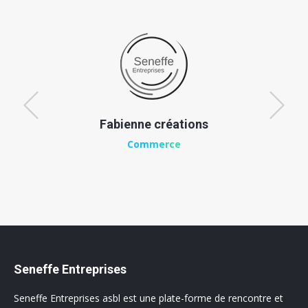
Fabienne créations
Commerce
Seneffe Entreprises
Seneffe Entreprises asbl est une plate-forme de rencontre et