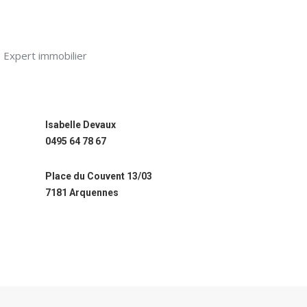
Expert immobilier
Isabelle Devaux
0495 64 78 67
Place du Couvent 13/03
7181 Arquennes