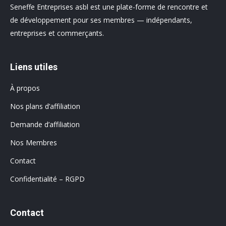
Seneffe Entreprises asbl est une plate-forme de rencontre et
de développement pour ses membres — indépendants,
entreprises et commerçants.
Liens utiles
À propos
Nos plans d’affiliation
Demande d’affiliation
Nos Membres
Contact
Confidentialité – RGPD
Contact