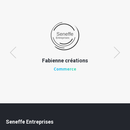
Fabienne créations
Commerce
Seneffe Entreprises