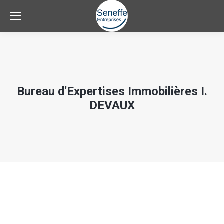
Bureau d'Expertises Immobilières I.
DEVAUX