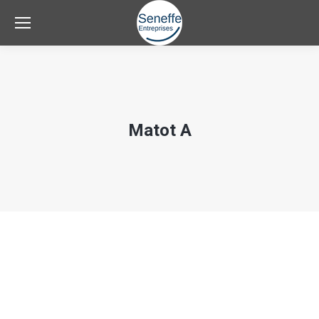
Matot A