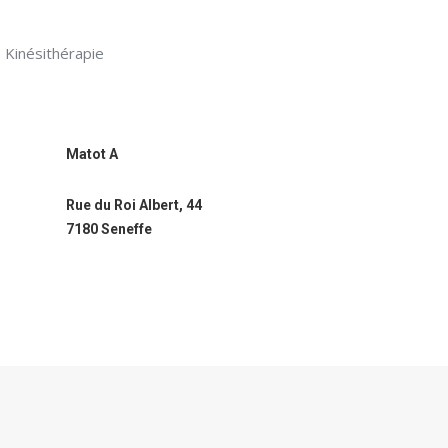
Kinésithérapie
Matot A
Rue du Roi Albert, 44
7180 Seneffe