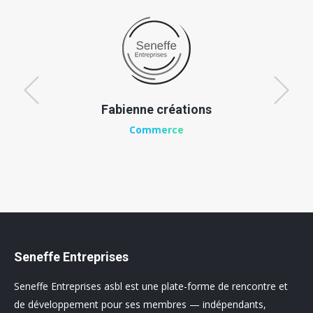
Fabienne créations
Commerce
Seneffe Entreprises
Seneffe Entreprises asbl est une plate-forme de rencontre et
de développement pour ses membres — indépendants,