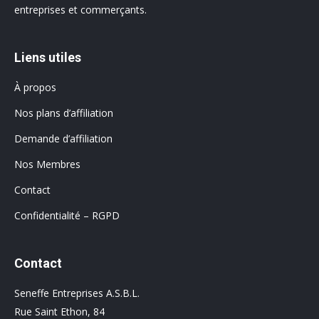
entreprises et commerçants.
Liens utiles
À propos
Nos plans d’affiliation
Demande d’affiliation
Nos Membres
Contact
Confidentialité – RGPD
Contact
Seneffe Entreprises A.S.B.L.
Rue Saint Ethon, 84