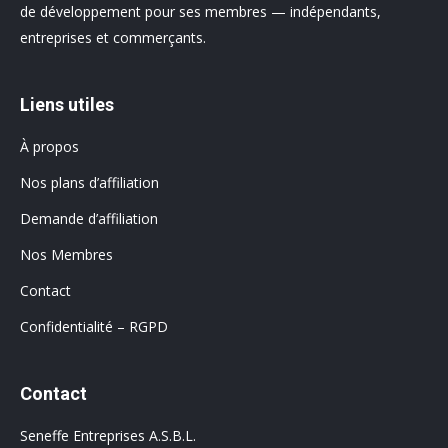
de développement pour ses membres — indépendants,
entreprises et commerçants.
Liens utiles
À propos
Nos plans d’affiliation
Demande d’affiliation
Nos Membres
Contact
Confidentialité – RGPD
Contact
Seneffe Entreprises A.S.B.L.