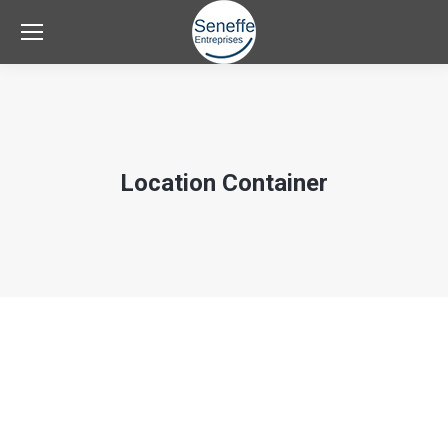
Location Container