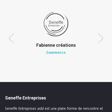
Fabienne créations
Commerce
Seneffe Entreprises
Seneffe Entreprises asbl est une plate-forme de rencontre et