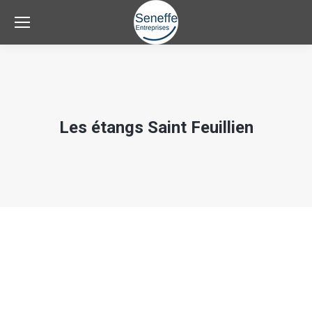
Les étangs Saint Feuillien