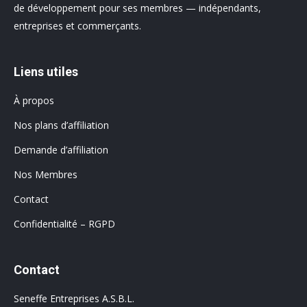
de développement pour ses membres — indépendants,
entreprises et commerçants.
Liens utiles
À propos
Nos plans d’affiliation
Demande d’affiliation
Nos Membres
Contact
Confidentialité – RGPD
Contact
Seneffe Entreprises A.S.B.L.