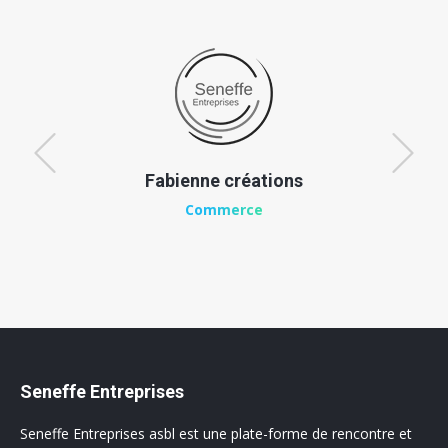
Fabienne créations
Commerce
Seneffe Entreprises
Seneffe Entreprises asbl est une plate-forme de rencontre et