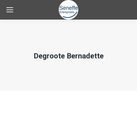
Degroote Bernadette