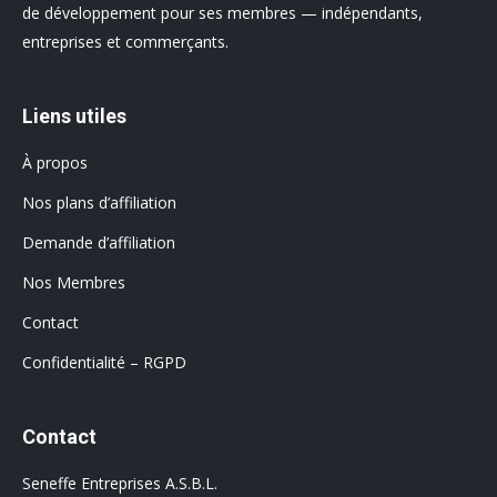
de développement pour ses membres — indépendants,
entreprises et commerçants.
Liens utiles
À propos
Nos plans d’affiliation
Demande d’affiliation
Nos Membres
Contact
Confidentialité – RGPD
Contact
Seneffe Entreprises A.S.B.L.