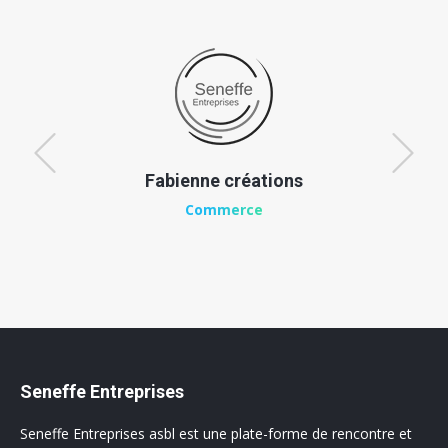
Fabienne créations
Commerce
Seneffe Entreprises
Seneffe Entreprises asbl est une plate-forme de rencontre et