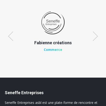
Fabienne créations
Commerce
Seneffe Entreprises
Seneffe Entreprises asbl est une plate-forme de rencontre et