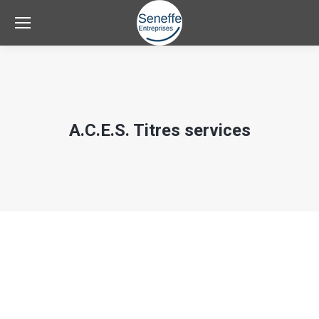
A.C.E.S. Titres services