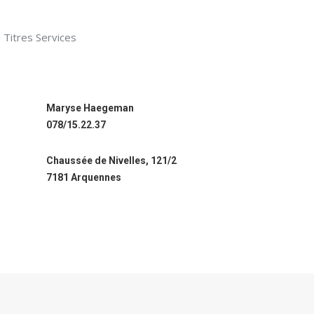
Titres Services
Maryse Haegeman
078/15.22.37
Chaussée de Nivelles, 121/2
7181 Arquennes