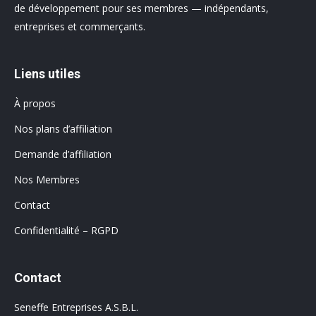
de développement pour ses membres — indépendants,
entreprises et commerçants.
Liens utiles
À propos
Nos plans d’affiliation
Demande d’affiliation
Nos Membres
Contact
Confidentialité – RGPD
Contact
Seneffe Entreprises A.S.B.L.